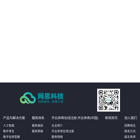
规和行业标准，降低了企业的合规风险。
04
增强数据分析能力，助力企业决策：方案具备强大的数据分析能力，可以对采
购数据、供应商数据、市场数据等进行深度挖掘和分析，为企业提供有价值的
决策支持。企业可以通过数据分析了解市场需求、供应商绩效、价格波动等信
息，制定更加精准的采购策略和计划，提高企业的竞争力和市场占有率。
产品与解决方案
服务体系
开云体育在线注册-开云体育(中国)
新闻资讯
加入我们
人工智能
服务级别
企业简介
招聘岗位
数字孪生
服务网络
开云体育在线注册
联系方式
数字化转型解
服务网络
留言表单