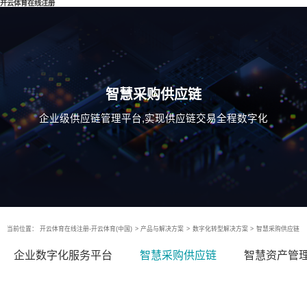
开云体育在线注册
智慧采购供应链
企业级供应链管理平台,实现供应链交易全程数字化
当前位置：
开云体育在线注册-开云体育(中国)
>
产品与解决方案
>
数字化转型解决方案
>
智慧采购供应链
企业数字化服务平台
智慧采购供应链
智慧资产管