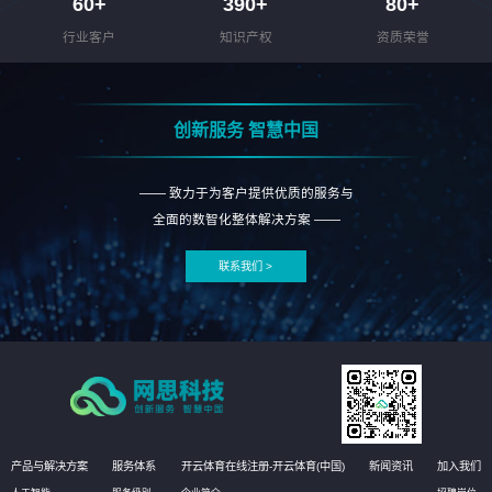
60
+
390
+
80
+
行业客户
知识产权
资质荣誉
创新服务 智慧中国
—— 致力于为客户提供优质的服务与
全面的数智化整体解决方案 ——
联系我们 >
产品与解决方案
服务体系
开云体育在线注册-开云体育(中国)
新闻资讯
加入我们