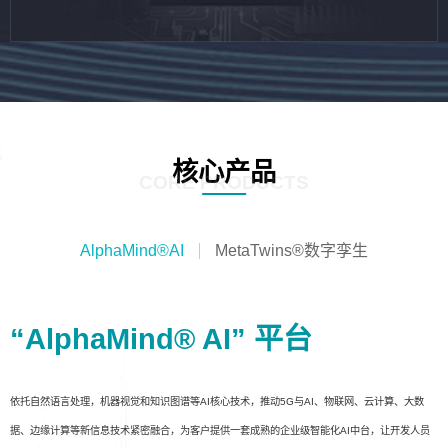
核心产品
CORE PRODUCTS
AlphaMind®AI
MetaTwins®数字孪生
“AlphaMind® AI” 平台
依托自然语言处理，机器视觉和知识图谱等AI核心技术，推动5G与AI、物联网、云计算、大数
据、边缘计算等新信息技术紧密融合，为客户提供一套成熟的企业级智能化AI中台，让开发人员