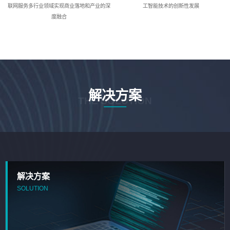
联网服务多行业领域实现商业落地和产业的深
工智能技术的创新性发展
度融合
解决方案
THE SOLUTION
解决方案
SOLUTION