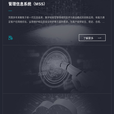
管理信息系统（MSS）
凭借多年来聚焦于新一代信息技术、数字化转型等领域的技术与商业模式的创新应用，有能力满
足客户在网络优化、运营维护和信息安全防护等方面的需求，为客户提供安全、稳定、合规、持
续的信息技术服务
了解更多