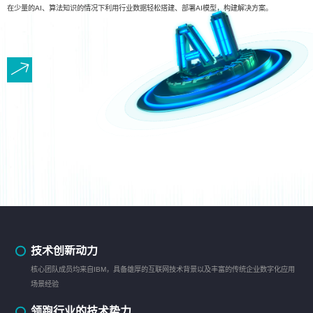
在少量的AI、算法知识的情况下利用行业数据轻松搭建、部署AI模型，构建解决方案。
技术创新动力
核心团队成员均来自IBM，具备雄厚的互联网技术背景以及丰富的传统企业数字化应用
场景经验
领跑行业的技术势力