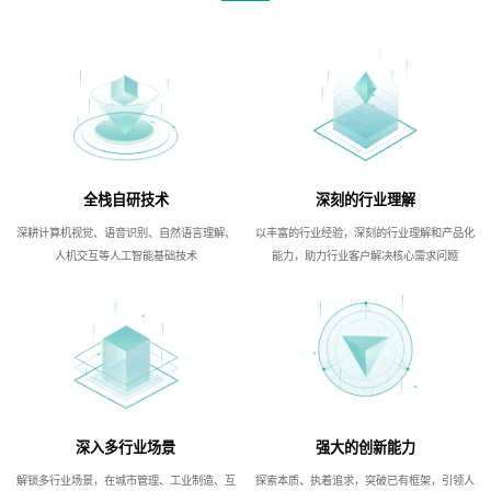
全栈自研技术
深刻的行业理解
深耕计算机视觉、语音识别、自然语言理解、
以丰富的行业经验，深刻的行业理解和产品化
人机交互等人工智能基础技术
能力，助力行业客户解决核心需求问题
深入多行业场景
强大的创新能力
解锁多行业场景，在城市管理、工业制造、互
探索本质、执着追求，突破已有框架，引领人