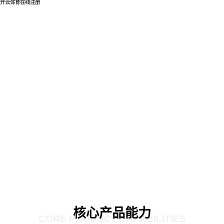
开云体育在线注册
核心产品能力
CORE PRODUCT CAPABILITIES