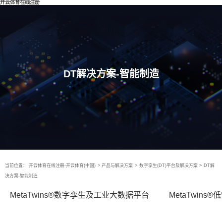
开云体育在线注册
DT解决方案-智能制造
当前位置：
开云体育在线注册-开云体育(中国)
>
产品与解决方案
>
数字孪生(DT)平台及解决方案
>
DT解
决方案-智能制造
MetaTwins®数字孪生及工业大数据平台
MetaTwin