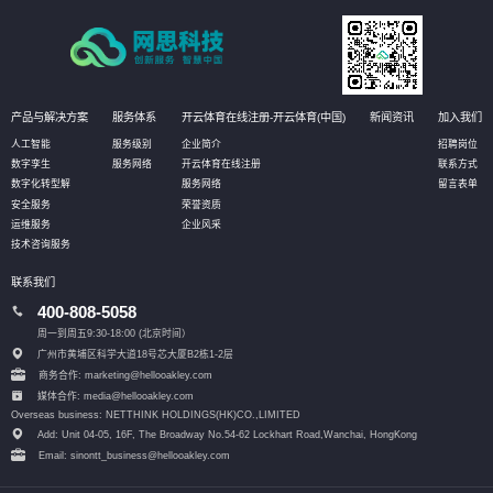
产品与解决方案
服务体系
开云体育在线注册-开云体育(中国)
新闻资讯
加入我们
人工智能
服务级别
企业简介
招聘岗位
数字孪生
服务网络
开云体育在线注册
联系方式
数字化转型解
服务网络
留言表单
安全服务
荣誉资质
运维服务
企业风采
技术咨询服务
联系我们
400-808-5058
周一到周五9:30-18:00 (北京时间）
广州市黄埔区科学大道18号芯大厦B2栋1-2层
商务合作: marketing@hellooakley.com
媒体合作: media@hellooakley.com
Overseas business: NETTHINK HOLDINGS(HK)CO.,LIMITED
Add: Unit 04-05, 16F, The Broadway No.54-62 Lockhart Road,
Wanchai, HongKong
Email: sinontt_business@hellooakley.com