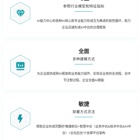
参照行业模型和特征指标
AI能力中心的各种AI核心和专业能力形成互为推进的良性循环，助力
企业迅速形成AI中台的合理框架
全面
多种建模方式
为企业提供成熟AI框架和业务能力组件，实现全业务的全流程、全环
节注智过程，企业全面AI赋能
敏捷
部署方式灵活
帮助企业形成完整的“敏捷前台+智慧中台（业务中台&技术中台&AI中
台）+云化后台”IT支撑平台架构