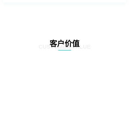
客户价值
CUSTOMER VALUE
01
基于深度学习的照片模糊性检测方法
02
工程照片历史重复性检测方法
03
与移动互联网技术充分融合