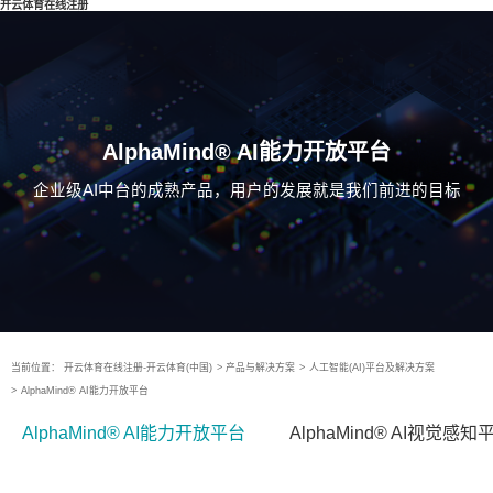
开云体育在线注册
AlphaMind® AI能力开放平台
企业级AI中台的成熟产品，用户的发展就是我们前进的目标
当前位置：
开云体育在线注册-开云体育(中国)
>
产品与解决方案
>
人工智能(AI)平台及解决方案
>
AlphaMind® AI能力开放平台
AlphaMind® AI能力开放平台
AlphaMind® AI视觉感知