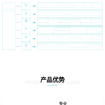
产品优势
PRODUCT ADVANTAGES
专业