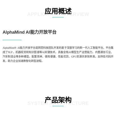
应用概述
APPLICATION OVERVIEW
AlphaMind AI能力开放平台
AlphaMind® AI能力开放平台是网思科技团队开发的基于深度学习的新一代人工智能平台。平台集
成了NLP、机器视觉和知识图谱等AI关键技术，具备全栈AI模型生产运营能力，内置通信行业、
汽车制造业等多种模型，配置简单、使用便捷、性能优异、GPU资源共享效率高，支持低代码开
发，助力企业加速数智化转型进程。
产品架构
SYSTEM ARCHITECTURE