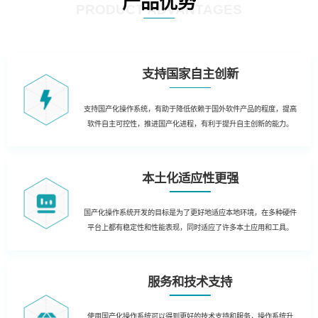
产品优势
PRODUCT ADVANTAGES
支持国家自主创新
支持国产化操作系统，有助于降低依赖于国外软件产品的程度，提高
软件自主可控性，推进国产化进程，有利于提升自主创新的能力。
本土化适应性更强
国产化操作系统开发的目标是为了更好地适应本地环境，在多种硬件
平台上都有稳定性和性能表现，同时适应了许多本土应用和工具。
服务和技术支持
使用国产化操作系统可以得到更好的技术支持和服务，操作系统升