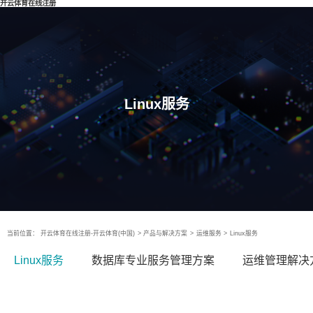
开云体育在线注册
Linux服务
当前位置：
开云体育在线注册-开云体育(中国)
>
产品与解决方案
>
运维服务
>
Linux服务
Linux服务
数据库专业服务管理方案
运维管理解决