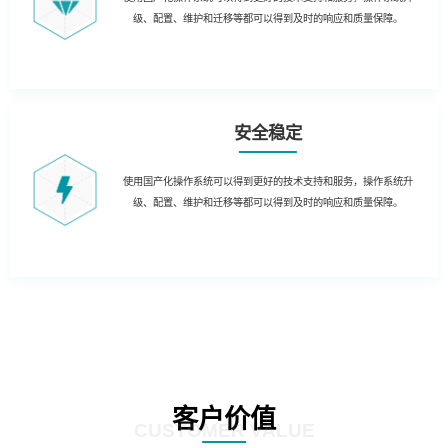
级、配置、维护和迁移等都可以得到及时的响应和质量保障。
安全稳定
使用国产化操作系统可以得到更好的技术支持和服务，操作系统升
级、配置、维护和迁移等都可以得到及时的响应和质量保障。
客户价值
CUSTOMER VALUE