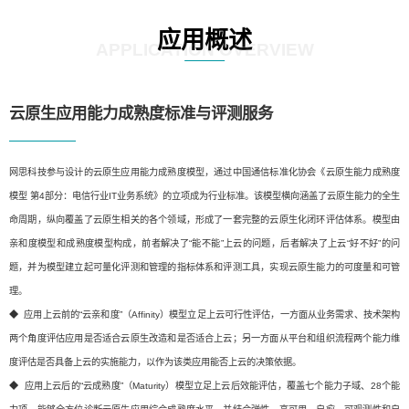
应用概述
APPLICATION OVERVIEW
云原生应用能力成熟度标准与评测服务
网思科技参与设计的云原生应用能力成熟度模型，通过中国通信标准化协会《云原生能力成熟度
模型 第4部分：电信行业IT业务系统》的立项成为行业标准。该模型横向涵盖了云原生能力的全生
命周期，纵向覆盖了云原生相关的各个领域，形成了一套完整的云原生化闭环评估体系。模型由
亲和度模型和成熟度模型构成，前者解决了“能不能”上云的问题，后者解决了上云“好不好”的问
题，并为模型建立起可量化评测和管理的指标体系和评测工具，实现云原生能力的可度量和可管
理。
◆ 应用上云前的“云亲和度”（Affinity）模型立足上云可行性评估，一方面从业务需求、技术架构
两个角度评估应用是否适合云原生改造和是否适合上云；另一方面从平台和组织流程两个能力维
度评估是否具备上云的实施能力，以作为该类应用能否上云的决策依据。
◆ 应用上云后的“云成熟度”（Maturity）模型立足上云后效能评估，覆盖七个能力子域、28个能