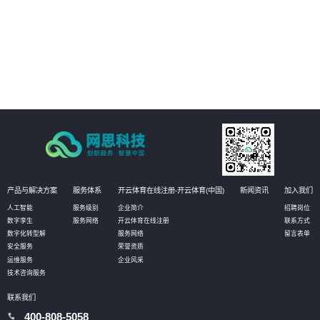
03
客户可以更加精准地定位业务系统中的瓶颈问题，发现性能瓶颈和资源瓶颈，
并从根本上解决问题，提升业务系统的可扩展性和效率。
04
客户可以更全面了解自身业务系统的优劣势和风险点，更好地制定合理的架构
设计和对策方案，在云原生程度上持续提升，提高业务系统的可靠性和稳定
性。
产品与解决方案
服务体系
开云体育在线注册-开云体育(中国)
新闻资讯
加入我们
人工智能
服务级别
企业简介
招聘岗位
数字孪生
服务网络
开云体育在线注册
联系方式
数字化转型解
服务网络
留言表单
安全服务
荣誉资质
运维服务
企业风采
技术咨询服务
联系我们
400-808-5058