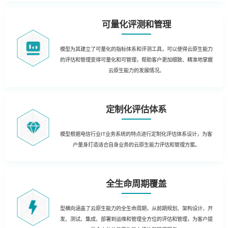
可量化评测和管理
模型为其建立了可量化的指标体系和评测工具，可以使得云原生能力
的评估和管理变得可量化和可管理，帮助客户更加细致、精准地掌握
云原生能力的发展情况。
定制化评估体系
模型根据电信行业IT业务系统的特点进行定制化评估体系设计，为客
户量身打造适合自身业务的云原生能力评估和管理方案。
全生命周期覆盖
型横向涵盖了云原生能力的全生命周期，从前期规划、架构设计、开
发、测试、集成、部署到运维和管理全方位的评估和管理，为客户提