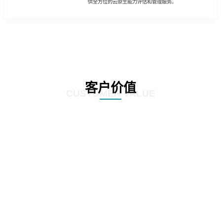
供全方位的云原生能力评估和管理服务。
客户价值
CUSTOMER VALUE
01
客户可以更全面地进行业务创新和升级，利用云原生能力提升业务系统的智能
化、数据化和数字化，推动业务创新和升级，提高企业的竞争力和市场占有
率。
02
客户可更全面了解自身业务系统的运维成本和流量成本，从而制定合理的成本
管理策略和投入计划，降低云上运行成本，并实现成本的可持续管理。