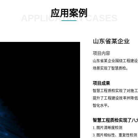
应用案例
APPLICATION CASES
山东省某企业
项目内容
山东省某企业围绕工程建设
场景实现了智慧质检。
项目成果
智慧工程质检实现了对施工
提升了工程建设效率并降低
智化水平。
智慧工程质检实现了八
1. 图片清晰度检测 2
3. 图片相似性、重复性检测