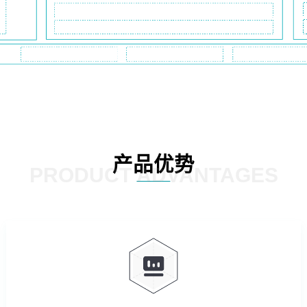
产品优势
PRODUCT ADVANTAGES