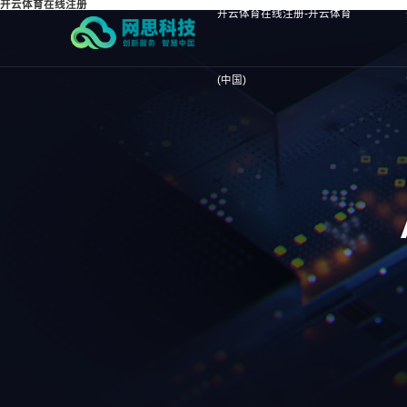
开云体育在线注册
开云体育在线注册-开云体育
(中国)