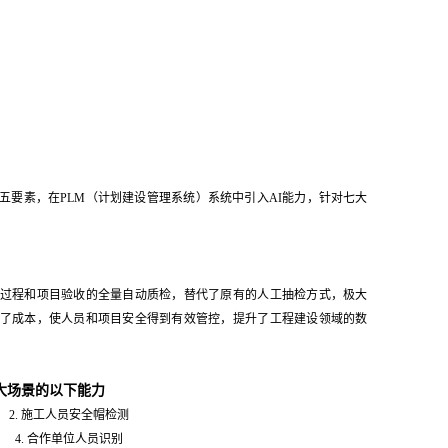
五要素，在PLM（计划建设管理系统）系统中引入AI能力，针对七大
过程和项目验收的全量自动质检，替代了原有的人工抽检方式，极大
了成本，使人员和项目安全得到有效管控，提升了工程建设领域的数
大场景的以下能力
. 施工人员安全帽检测
 4. 合作单位人员识别