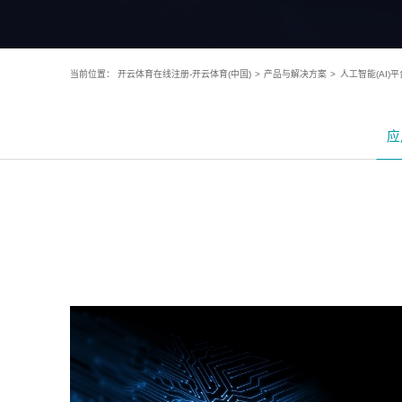
当前位置：
开云体育在线注册-开云体育(中国)
>
产品与解决方案
>
人工智能(AI)
应