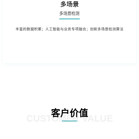
多场景
多场景检测
丰富的数据积累；人工智能与业务专项融合；创新多场景检测算法
客户价值
CUSTOMER VALUE