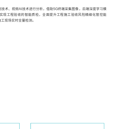
技术、视频AI技术进行分析，借助5G终端采集图像，后端深度学习模
实现工程验收的智能质检，全面提升工程施工验收风险精细化管控能
施工现场实时全量检测。